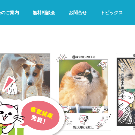
会のご案内
無料相談会
お問合せ
トピックス