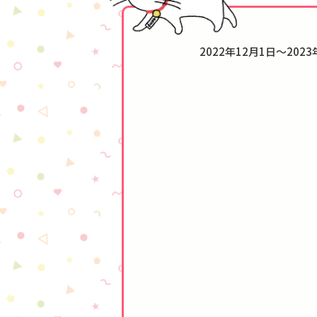
2022年12月1日～202