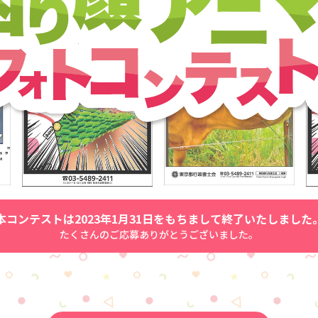
本コンテストは2023年1月31日をもちまして終了いたしました
たくさんのご応募ありがとうございました。