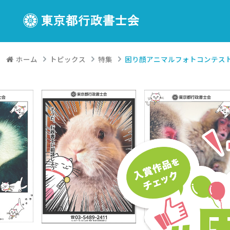
ホーム
トピックス
特集
困り顔アニマルフォトコンテス