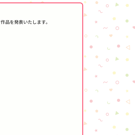
賞作品を発表いたします。