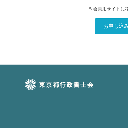
※会員用サイトに
お申し込
東京都行政書士会