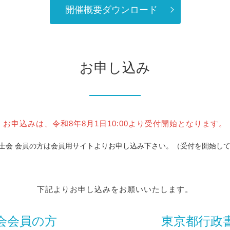
開催概要ダウンロード
お申し込み
お申込みは、令和8年8月1日10:00より受付開始となります。
士会 会員の方は会員用サイトよりお申し込み下さい。（受付を開始し
下記よりお申し込みをお願いいたします。
会会員の方
東京都行政