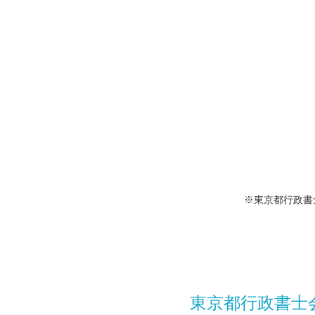
※東京都行政書
東京都行政書士