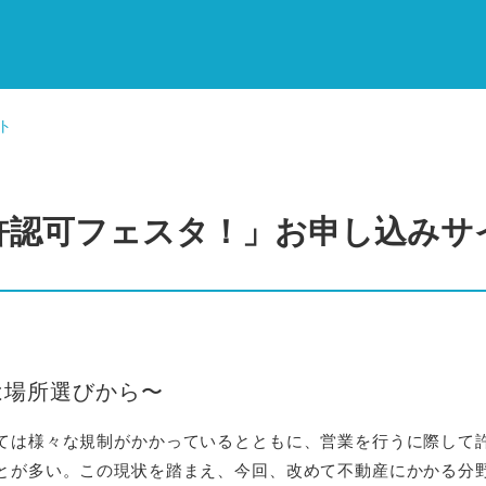
ト
許認可フェスタ！」お申し込みサ
は場所選びから〜
ては様々な規制がかかっているとともに、営業を行うに際して
とが多い。この現状を踏まえ、今回、改めて不動産にかかる分