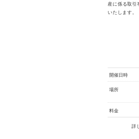
産に係る取引
いたします。
開催日時
場所
料金
詳